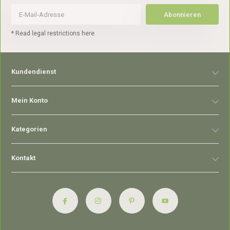
Abonnieren
* Read legal restrictions here
Kundendienst
Mein Konto
Kategorien
Kontakt