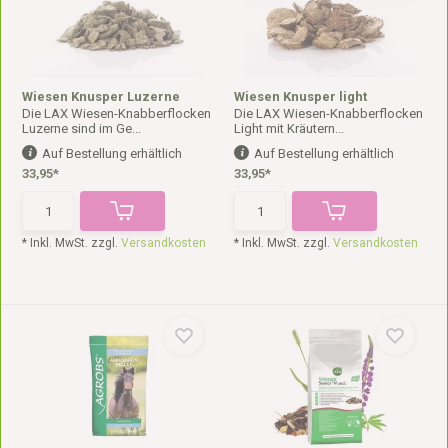
Wiesen Knusper Luzerne
Wiesen Knusper light
Die LAX Wiesen-Knabberflocken
Die LAX Wiesen-Knabberflocken
Luzerne sind im Ge...
Light mit Kräutern...
Auf Bestellung erhältlich
Auf Bestellung erhältlich
33,95*
33,95*
* Inkl. MwSt. zzgl.
Versandkosten
* Inkl. MwSt. zzgl.
Versandkosten