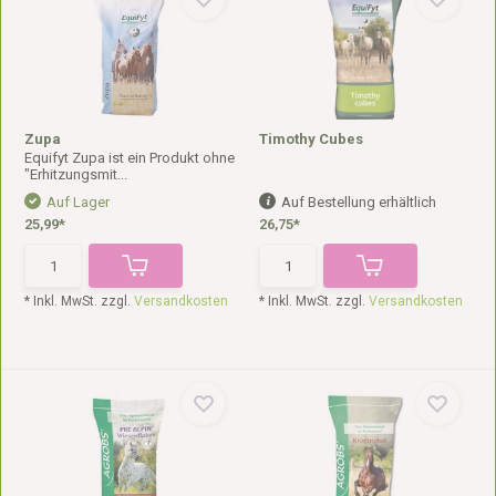
Zupa
Timothy Cubes
Equifyt Zupa ist ein Produkt ohne
"Erhitzungsmit...
Auf Lager
Auf Bestellung erhältlich
25,99*
26,75*
* Inkl. MwSt. zzgl.
Versandkosten
* Inkl. MwSt. zzgl.
Versandkosten