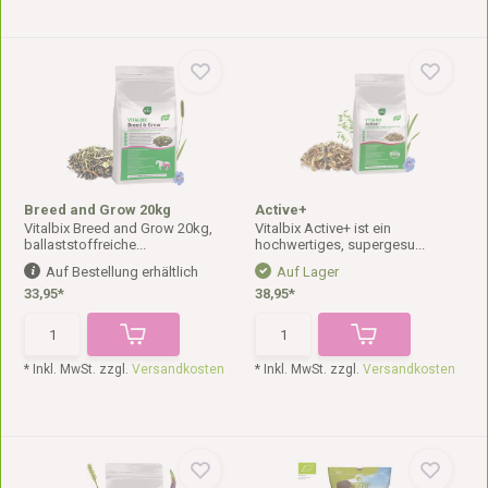
Breed and Grow 20kg
Active+
Vitalbix Breed and Grow 20kg,
Vitalbix Active+ ist ein
ballaststoffreiche...
hochwertiges, supergesu...
Auf Bestellung erhältlich
Auf Lager
33,95*
38,95*
* Inkl. MwSt. zzgl.
Versandkosten
* Inkl. MwSt. zzgl.
Versandkosten