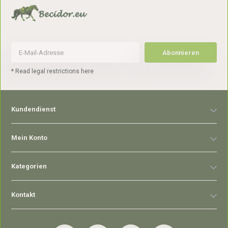
Abonnieren
* Read legal restrictions here
Kundendienst
Mein Konto
Kategorien
Kontakt