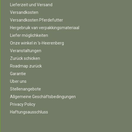
Lieferzeit und Versand
Versandkosten
Versandkosten Pferdefutter
Hergebruik van verpakkingsmateriaal
Liefer möglichkeiten
Onze winkel in 's-Heerenberg
Veranstaltungen
Zurück schicken
Roadmap zurück
Garantie
Uber uns
Stellenangebote
Allgemeine Geschäftsbedingungen
Privacy Policy
Haftungsausschluss