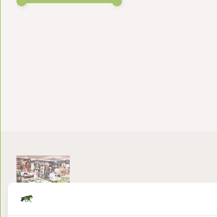
Bezoek onze winkel