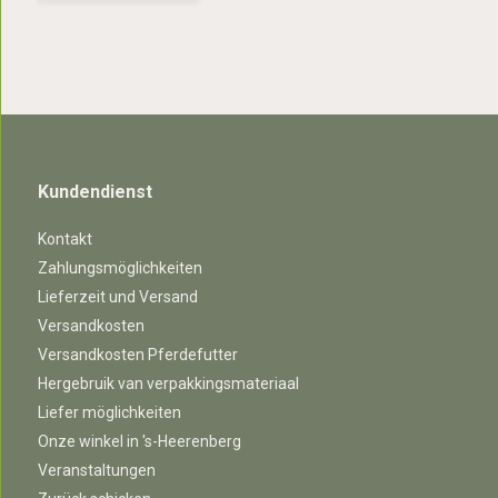
Kundendienst
Kontakt
Zahlungsmöglichkeiten
Lieferzeit und Versand
Versandkosten
Versandkosten Pferdefutter
Hergebruik van verpakkingsmateriaal
Liefer möglichkeiten
Onze winkel in 's-Heerenberg
Veranstaltungen