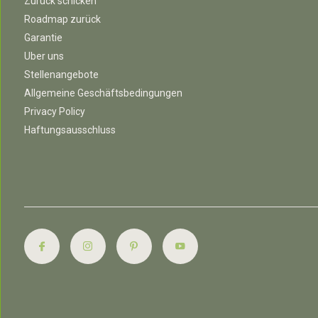
Zurück schicken
Roadmap zurück
Garantie
Uber uns
Stellenangebote
Allgemeine Geschäftsbedingungen
Privacy Policy
Haftungsausschluss