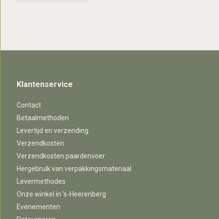
Klantenservice
Contact
Betaalmethoden
Levertijd en verzending
Verzendkosten
Verzendkosten paardenvoer
Hergebruik van verpakkingsmateriaal
Levermethodes
Onze winkel in 's-Heerenberg
Evenementen