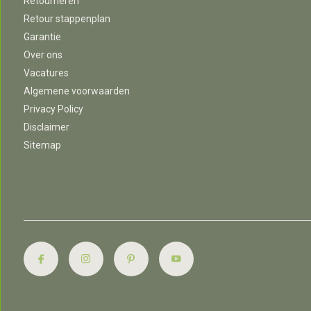
Retourneren
Retour stappenplan
Garantie
Over ons
Vacatures
Algemene voorwaarden
Privacy Policy
Disclaimer
Sitemap