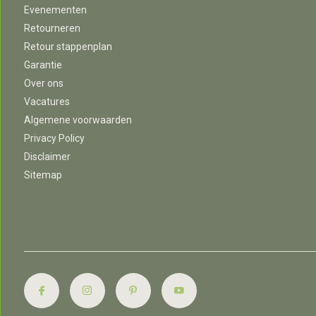
Evenementen
Retourneren
Retour stappenplan
Garantie
Over ons
Vacatures
Algemene voorwaarden
Privacy Policy
Disclaimer
Sitemap