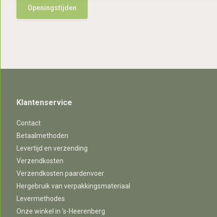
Openingstijden
Klantenservice
Contact
Betaalmethoden
Levertijd en verzending
Verzendkosten
Verzendkosten paardenvoer
Hergebruik van verpakkingsmateriaal
Levermethodes
Onze winkel in 's-Heerenberg