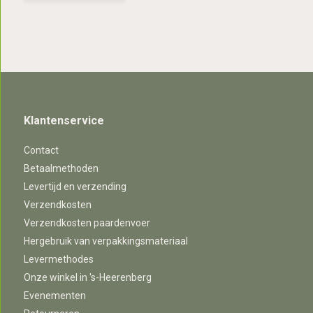
Klantenservice
Contact
Betaalmethoden
Levertijd en verzending
Verzendkosten
Verzendkosten paardenvoer
Hergebruik van verpakkingsmateriaal
Levermethodes
Onze winkel in 's-Heerenberg
Evenementen