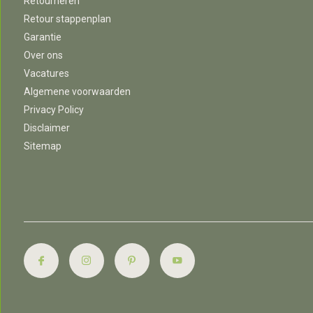
Retourneren
Retour stappenplan
Garantie
Over ons
Vacatures
Algemene voorwaarden
Privacy Policy
Disclaimer
Sitemap