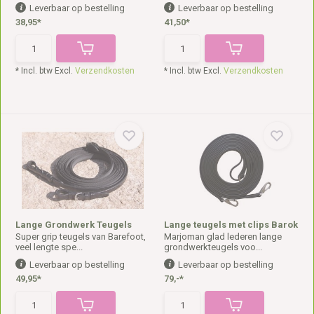
Leverbaar op bestelling
Leverbaar op bestelling
38,95*
41,50*
* Incl. btw Excl.
Verzendkosten
* Incl. btw Excl.
Verzendkosten
Lange Grondwerk Teugels
Lange teugels met clips Barok
Super grip teugels van Barefoot,
Marjoman glad lederen lange
veel lengte spe...
grondwerkteugels voo...
Leverbaar op bestelling
Leverbaar op bestelling
49,95*
79,-*