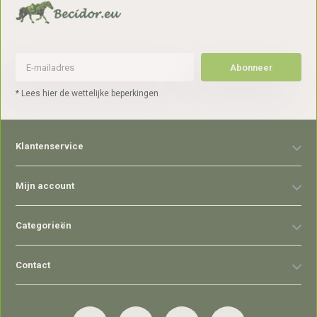
Abonneer
* Lees hier de wettelijke beperkingen
Klantenservice
Mijn account
Categorieën
Contact