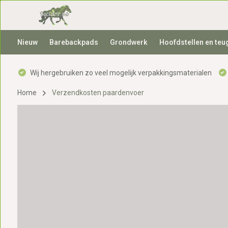
Nieuw
Barebackpads
Grondwerk
Hoofdstellen en teu
Wij hergebruiken zo veel mogelijk verpakkingsmaterialen
Home
Verzendkosten paardenvoer