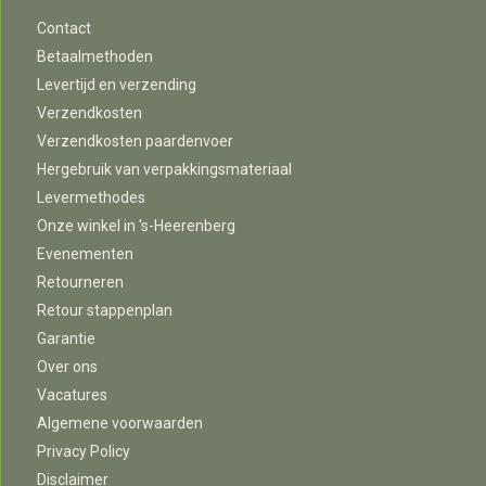
Contact
Betaalmethoden
Levertijd en verzending
Verzendkosten
Verzendkosten paardenvoer
Hergebruik van verpakkingsmateriaal
Levermethodes
Onze winkel in 's-Heerenberg
Evenementen
Retourneren
Retour stappenplan
Garantie
Over ons
Vacatures
Algemene voorwaarden
Privacy Policy
Disclaimer