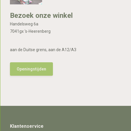
Bezoek onze winkel
Handelsweg 6a
7041gx 's-Heerenberg
aan de Duitse grens, aan de A12/A3
Openingstijden
Klantenservice