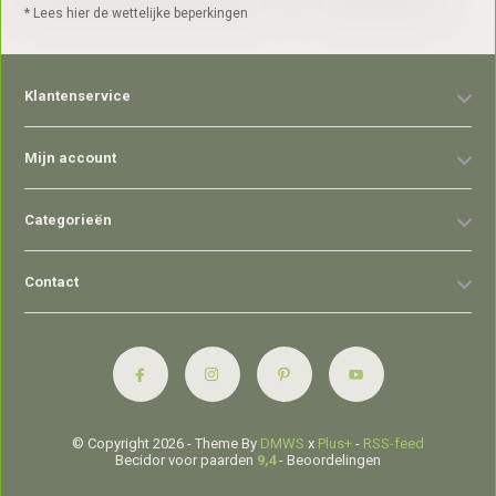
* Lees hier de wettelijke beperkingen
Klantenservice
Mijn account
Categorieën
Contact
© Copyright 2026 - Theme By
DMWS
x
Plus+
-
RSS-feed
Becidor voor paarden
9,4
- Beoordelingen