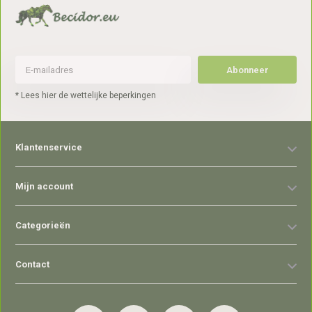
Abonneer
* Lees hier de wettelijke beperkingen
Klantenservice
Mijn account
Categorieën
Contact