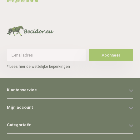
info@becidor.nl
Abonneer
* Lees hier de wettelijke beperkingen
Klantenservice
Mijn account
Categorieën