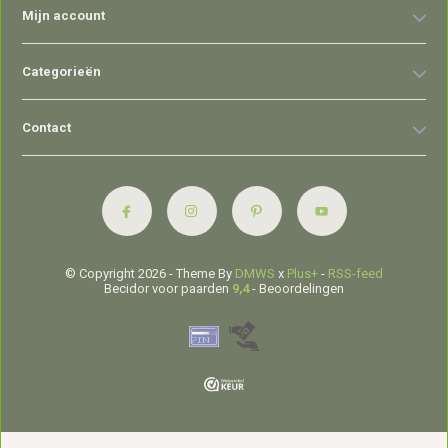
Mijn account
Categorieën
Contact
© Copyright 2026 - Theme By
DMWS
x
Plus+
-
RSS-feed
Becidor voor paarden
9,4
- Beoordelingen