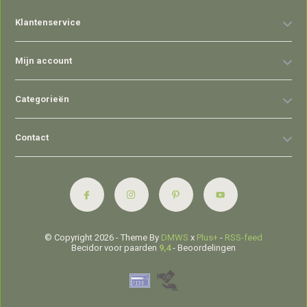
Klantenservice
Mijn account
Categorieën
Contact
© Copyright 2026 - Theme By
DMWS
x
Plus+
-
RSS-feed
Becidor voor paarden
9,4
- Beoordelingen