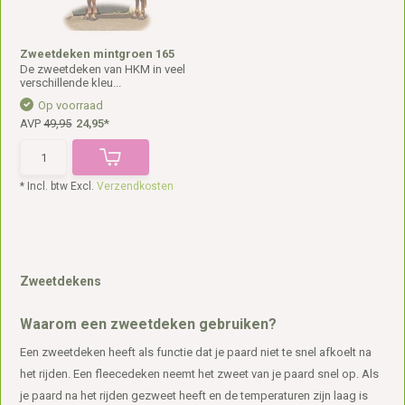
Zweetdeken mintgroen 165
De zweetdeken van HKM in veel
verschillende kleu...
Op voorraad
AVP
49,95
24,95*
* Incl. btw Excl.
Verzendkosten
Zweetdekens
Waarom een zweetdeken gebruiken?
Een zweetdeken heeft als functie dat je paard niet te snel afkoelt na
het rijden. Een fleecedeken neemt het zweet van je paard snel op. Als
je paard na het rijden gezweet heeft en de temperaturen zijn laag is