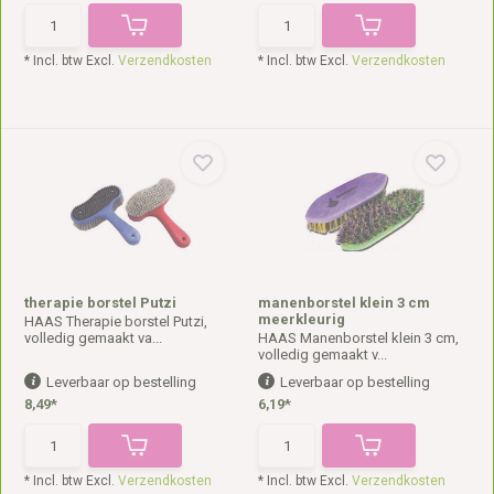
* Incl. btw Excl.
Verzendkosten
* Incl. btw Excl.
Verzendkosten
therapie borstel Putzi
manenborstel klein 3 cm
meerkleurig
HAAS Therapie borstel Putzi,
volledig gemaakt va...
HAAS Manenborstel klein 3 cm,
volledig gemaakt v...
Leverbaar op bestelling
Leverbaar op bestelling
8,49*
6,19*
* Incl. btw Excl.
Verzendkosten
* Incl. btw Excl.
Verzendkosten