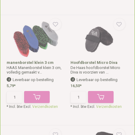
manenborstel klein 3 cm
Hoofdborstel Micro Diva
HAAS Manenborstel klein 3 cm,
De Haas hoofdborstel Micro
volledig gemaakt v...
Diva is voorzien van ...
Leverbaar op bestelling
Leverbaar op bestelling
5,79*
16,50*
* Incl. btw Excl.
Verzendkosten
* Incl. btw Excl.
Verzendkosten