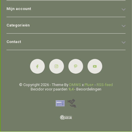
Mijn account
Categorieën
Contact
© Copyright 2026 - Theme By
DMWS
x
Plus+
-
RSS-feed
Becidor voor paarden
9,4
- Beoordelingen