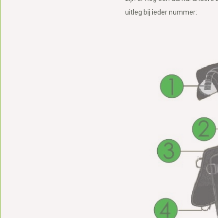
uitleg bij ieder nummer: