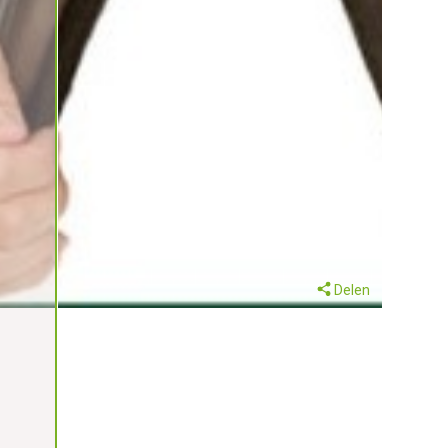
Delen