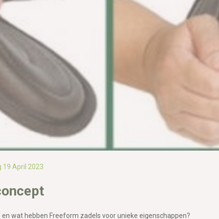
 19 April 2023
concept
l en wat hebben Freeform zadels voor unieke eigenschappen?