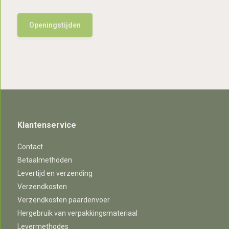
Openingstijden
Klantenservice
Contact
Betaalmethoden
Levertijd en verzending
Verzendkosten
Verzendkosten paardenvoer
Hergebruik van verpakkingsmateriaal
Levermethodes