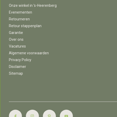
Onze winkel in 's-Heerenberg
Evenementen
Retourneren
Retour stappenplan
Garantie
Over ons
Vacatures
Algemene voorwaarden
Privacy Policy
Disclaimer
Sitemap