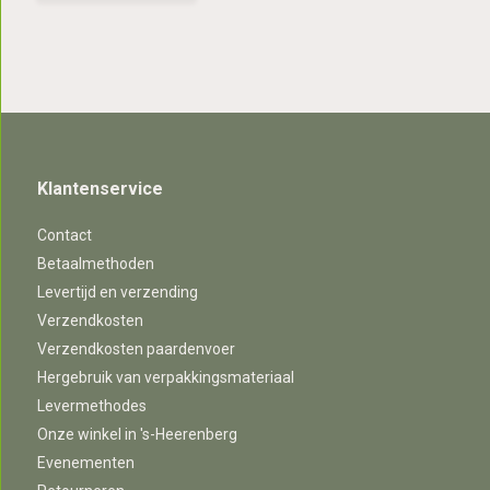
Klantenservice
Contact
Betaalmethoden
Levertijd en verzending
Verzendkosten
Verzendkosten paardenvoer
Hergebruik van verpakkingsmateriaal
Levermethodes
Onze winkel in 's-Heerenberg
Evenementen