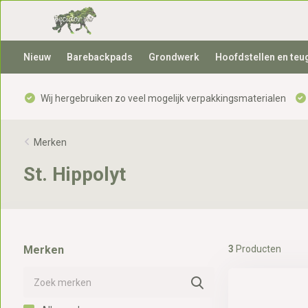
Nieuw
Barebackpads
Grondwerk
Hoofdstellen en teu
Wij hergebruiken zo veel mogelijk verpakkingsmaterialen
Merken
St. Hippolyt
Merken
3
Producten