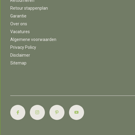
Retourneren
Retour stappenplan
Garantie
Over ons
Vacatures
Algemene voorwaarden
Privacy Policy
Disclaimer
Sitemap