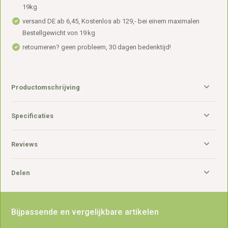
19kg
versand DE ab 6,45, Kostenlos ab 129,- bei einem maximalen
Bestellgewicht von 19 kg
retourneren? geen probleem, 30 dagen bedenktijd!
Productomschrijving
Specificaties
Reviews
Delen
Bijpassende en vergelijkbare artikelen