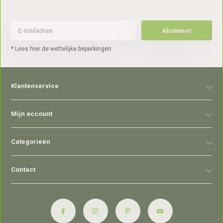
Abonneer
* Lees hier de wettelijke beperkingen
Klantenservice
Mijn account
Categorieën
Contact