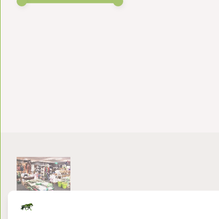
Bezoek onze winkel