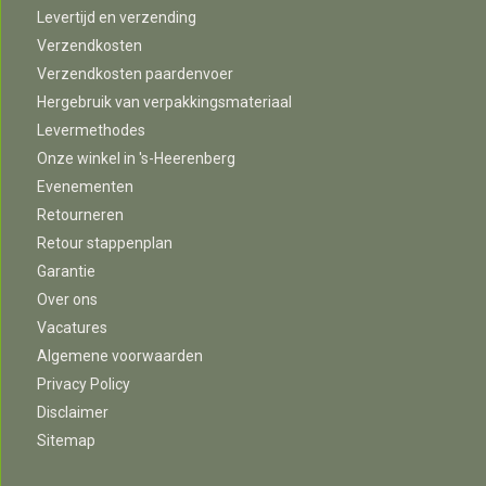
Levertijd en verzending
Verzendkosten
Verzendkosten paardenvoer
Hergebruik van verpakkingsmateriaal
Levermethodes
Onze winkel in 's-Heerenberg
Evenementen
Retourneren
Retour stappenplan
Garantie
Over ons
Vacatures
Algemene voorwaarden
Privacy Policy
Disclaimer
Sitemap