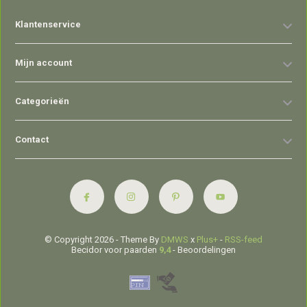
Klantenservice
Mijn account
Categorieën
Contact
© Copyright 2026 - Theme By
DMWS
x
Plus+
-
RSS-feed
Becidor voor paarden
9,4
- Beoordelingen