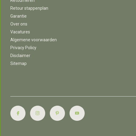
Retourneren
Retour stappenplan
Garantie
Over ons
Vacatures
Algemene voorwaarden
Privacy Policy
Disclaimer
Sitemap