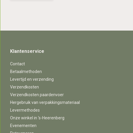
Klantenservice
Contact
Betaalmethoden
Levertijd en verzending
Verzendkosten
Verzendkosten paardenvoer
Hergebruik van verpakkingsmateriaal
Levermethodes
Onze winkel in 's-Heerenberg
Evenementen