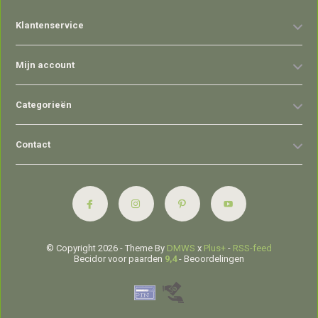
Klantenservice
Mijn account
Categorieën
Contact
© Copyright 2026 - Theme By
DMWS
x
Plus+
-
RSS-feed
Becidor voor paarden
9,4
- Beoordelingen