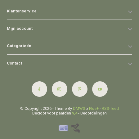
Klantenservice
Mijn account
Categorieën
Contact
© Copyright 2026 - Theme By
DMWS
x
Plus+
-
RSS-feed
Becidor voor paarden
9,4
- Beoordelingen