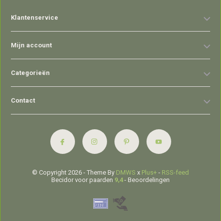
Klantenservice
Mijn account
Categorieën
Contact
© Copyright 2026 - Theme By
DMWS
x
Plus+
-
RSS-feed
Becidor voor paarden
9,4
- Beoordelingen