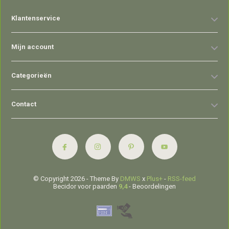
Klantenservice
Mijn account
Categorieën
Contact
© Copyright 2026 - Theme By
DMWS
x
Plus+
-
RSS-feed
Becidor voor paarden
9,4
- Beoordelingen