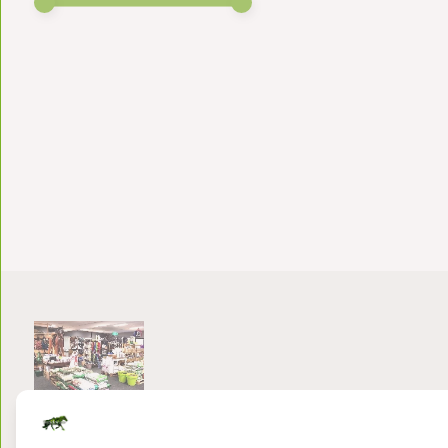
Bezoek onze winkel