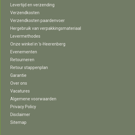
Levertijd en verzending
Verzendkosten
Verzendkosten paardenvoer
Hergebruik van verpakkingsmateriaal
Levermethodes
Onze winkel in 's-Heerenberg
Evenementen
Retourneren
Retour stappenplan
Garantie
Over ons
Vacatures
Algemene voorwaarden
Privacy Policy
Disclaimer
Sitemap