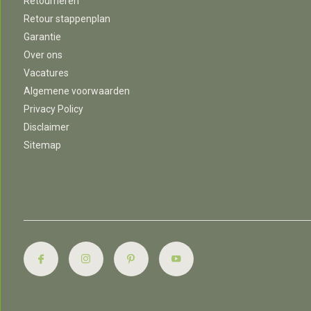
Retourneren
Retour stappenplan
Garantie
Over ons
Vacatures
Algemene voorwaarden
Privacy Policy
Disclaimer
Sitemap