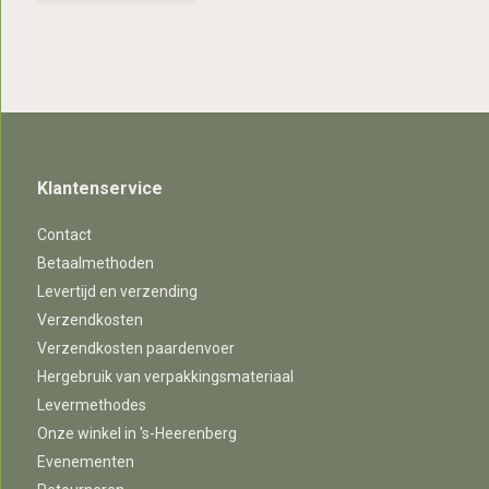
Klantenservice
Contact
Betaalmethoden
Levertijd en verzending
Verzendkosten
Verzendkosten paardenvoer
Hergebruik van verpakkingsmateriaal
Levermethodes
Onze winkel in 's-Heerenberg
Evenementen