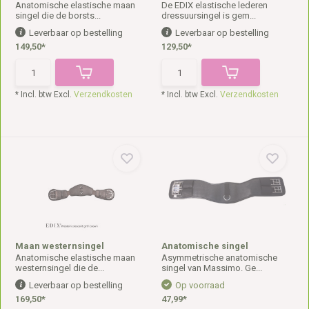
Anatomische elastische maan
De EDIX elastische lederen
singel die de borsts...
dressuursingel is gem...
Leverbaar op bestelling
Leverbaar op bestelling
149,50*
129,50*
* Incl. btw Excl.
Verzendkosten
* Incl. btw Excl.
Verzendkosten
Maan westernsingel
Anatomische singel
Anatomische elastische maan
Asymmetrische anatomische
westernsingel die de...
singel van Massimo. Ge...
Leverbaar op bestelling
Op voorraad
169,50*
47,99*