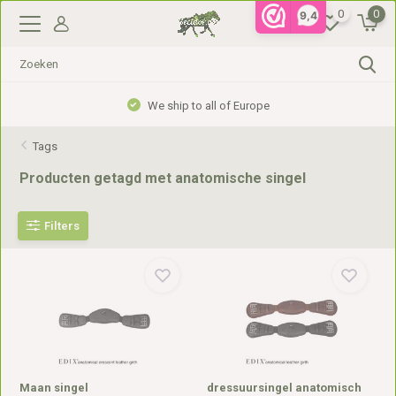
0
0
9,4
We ship to all of Europe
Tags
Producten getagd met anatomische singel
Filters
Maan singel
dressuursingel anatomisch