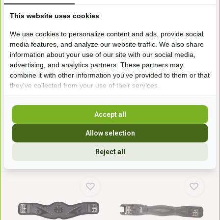
This website uses cookies
We use cookies to personalize content and ads, provide social
media features, and analyze our website traffic. We also share
information about your use of our site with our social media,
advertising, and analytics partners. These partners may
Anatomische singel western
Anatomische singel
combine it with other information you've provided to them or that
EDIX Anatomische western
Asymmetrische anatomische
singel perfect voor paa...
singel van HKM. Gemaak...
they've collected from your use of their services.
Op voorraad
Op voorraad
169,50*
AVP
89,95
49,95*
Accept all
Allow selection
* Incl. btw Excl.
Verzendkosten
* Incl. btw Excl.
Verzendkosten
Reject all