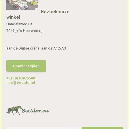
Bezoek onze
winkel
Handelsweg 6a
7041gx 's-Heerenberg
aan de Duitse grens, aan de A12/A3
Openingstijden
+31 (0) 639755891
info@becidor.nl