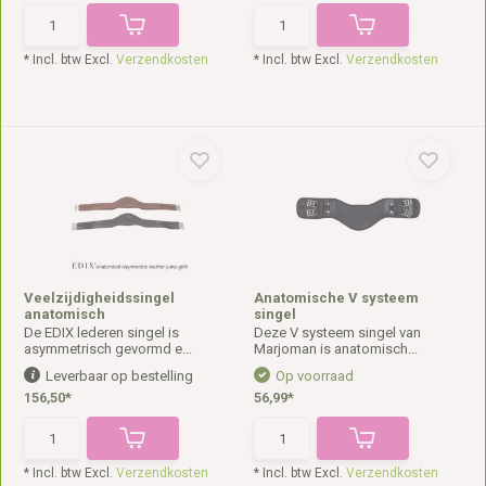
* Incl. btw Excl.
Verzendkosten
* Incl. btw Excl.
Verzendkosten
Veelzijdigheidssingel
Anatomische V systeem
anatomisch
singel
De EDIX lederen singel is
Deze V systeem singel van
asymmetrisch gevormd e...
Marjoman is anatomisch...
Leverbaar op bestelling
Op voorraad
156,50*
56,99*
* Incl. btw Excl.
Verzendkosten
* Incl. btw Excl.
Verzendkosten