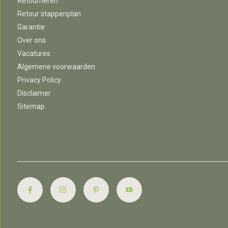
Retourneren
Retour stappenplan
Garantie
Over ons
Vacatures
Algemene voorwaarden
Privacy Policy
Disclaimer
Sitemap