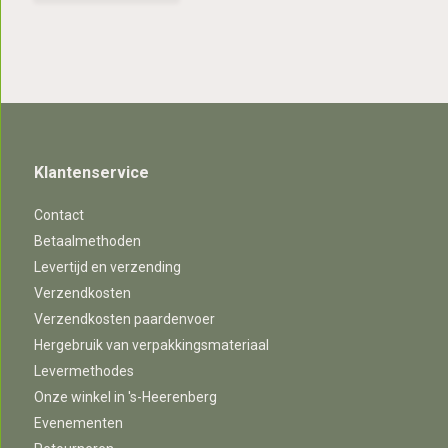
Klantenservice
Contact
Betaalmethoden
Levertijd en verzending
Verzendkosten
Verzendkosten paardenvoer
Hergebruik van verpakkingsmateriaal
Levermethodes
Onze winkel in 's-Heerenberg
Evenementen