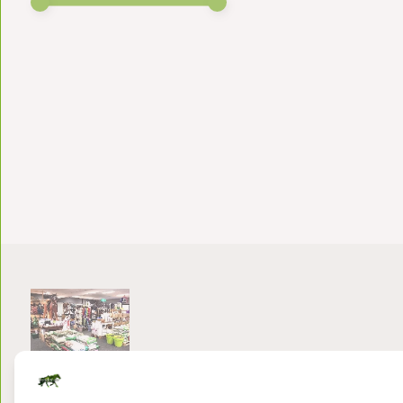
Bezoek onze winkel