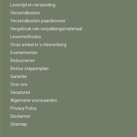
Levertijd en verzending
Verzendkosten
Verzendkosten paardenvoer
Hergebruik van verpakkingsmateriaal
Levermethodes
Onze winkel in 's-Heerenberg
Evenementen
Retourneren
Retour stappenplan
Garantie
Over ons
Vacatures
Algemene voorwaarden
Privacy Policy
Disclaimer
Sitemap