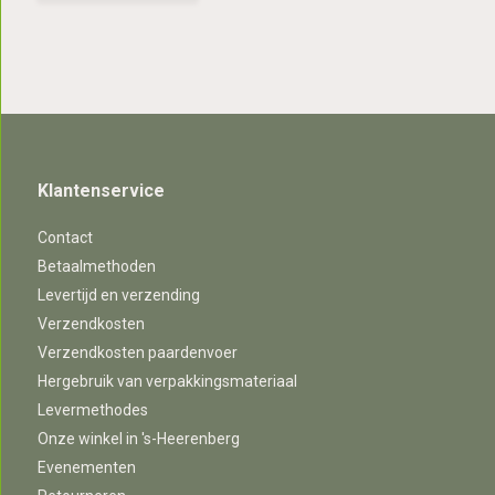
Klantenservice
Contact
Betaalmethoden
Levertijd en verzending
Verzendkosten
Verzendkosten paardenvoer
Hergebruik van verpakkingsmateriaal
Levermethodes
Onze winkel in 's-Heerenberg
Evenementen