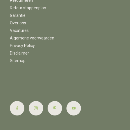
Retourneren
Retour stappenplan
Garantie
Over ons
Vacatures
Algemene voorwaarden
Privacy Policy
Disclaimer
Sitemap