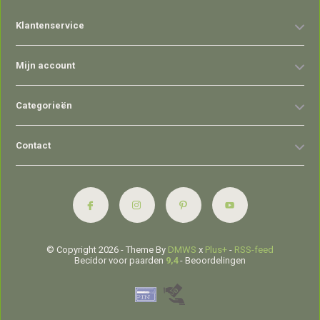
Klantenservice
Mijn account
Categorieën
Contact
© Copyright 2026 - Theme By
DMWS
x
Plus+
-
RSS-feed
Becidor voor paarden
9,4
- Beoordelingen