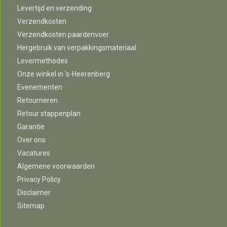
Levertijd en verzending
Verzendkosten
Verzendkosten paardenvoer
Hergebruik van verpakkingsmateriaal
Levermethodes
Onze winkel in 's-Heerenberg
Evenementen
Retourneren
Retour stappenplan
Garantie
Over ons
Vacatures
Algemene voorwaarden
Privacy Policy
Disclaimer
Sitemap