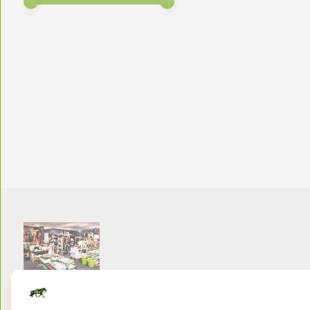
Bezoek onze winkel