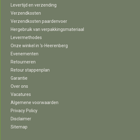
Levertijd en verzending
Verzendkosten
Verzendkosten paardenvoer
Hergebruik van verpakkingsmateriaal
Levermethodes
Onze winkel in 's-Heerenberg
Evenementen
Retourneren
Retour stappenplan
Garantie
Over ons
Vacatures
Algemene voorwaarden
Privacy Policy
Disclaimer
Sitemap