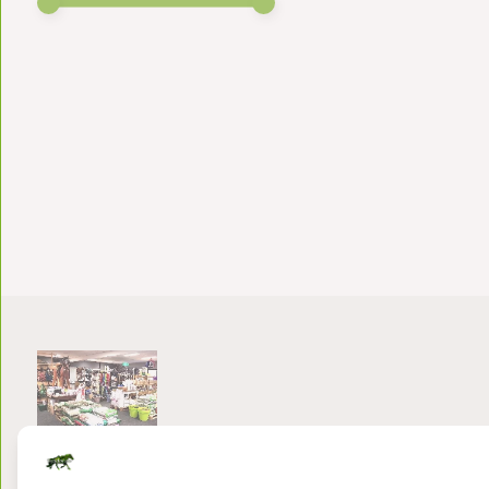
Bezoek onze winkel