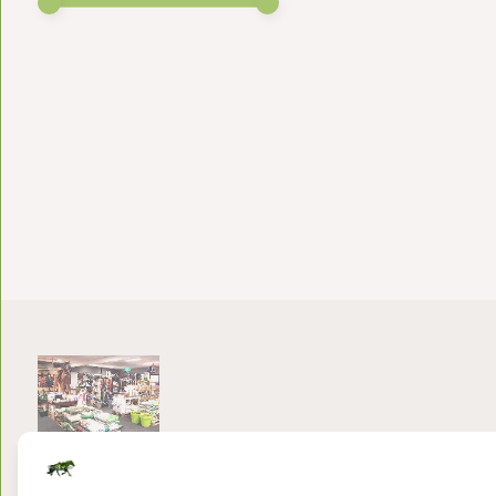
Bezoek onze winkel