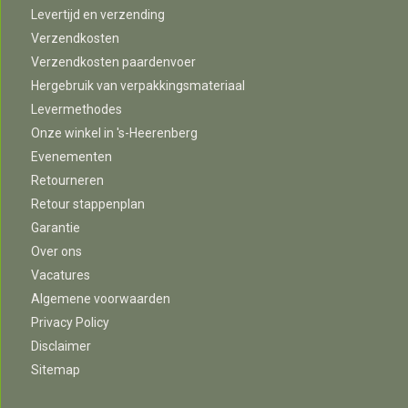
Levertijd en verzending
Verzendkosten
Verzendkosten paardenvoer
Hergebruik van verpakkingsmateriaal
Levermethodes
Onze winkel in 's-Heerenberg
Evenementen
Retourneren
Retour stappenplan
Garantie
Over ons
Vacatures
Algemene voorwaarden
Privacy Policy
Disclaimer
Sitemap