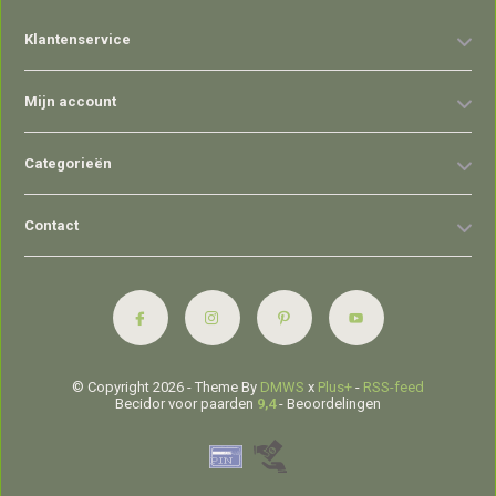
Klantenservice
Mijn account
Categorieën
Contact
© Copyright 2026 - Theme By
DMWS
x
Plus+
-
RSS-feed
Becidor voor paarden
9,4
- Beoordelingen