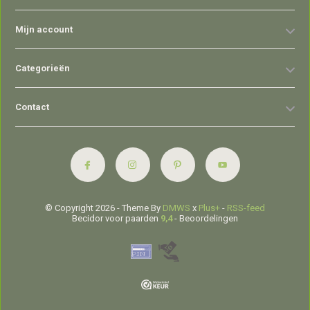
Mijn account
Categorieën
Contact
© Copyright 2026 - Theme By
DMWS
x
Plus+
-
RSS-feed
Becidor voor paarden
9,4
- Beoordelingen