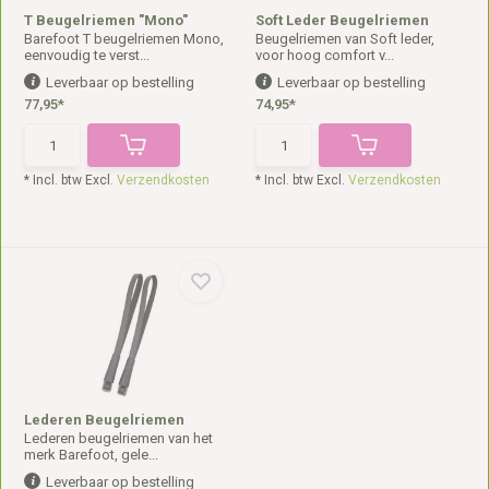
T Beugelriemen "Mono"
Soft Leder Beugelriemen
Barefoot T beugelriemen Mono,
Beugelriemen van Soft leder,
eenvoudig te verst...
voor hoog comfort v...
Leverbaar op bestelling
Leverbaar op bestelling
77,95*
74,95*
* Incl. btw Excl.
Verzendkosten
* Incl. btw Excl.
Verzendkosten
Lederen Beugelriemen
Lederen beugelriemen van het
merk Barefoot, gele...
Leverbaar op bestelling