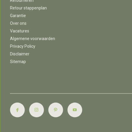
Retourneren
Retour stappenplan
Garantie
Over ons
Vacatures
Algemene voorwaarden
Privacy Policy
Disclaimer
Sitemap