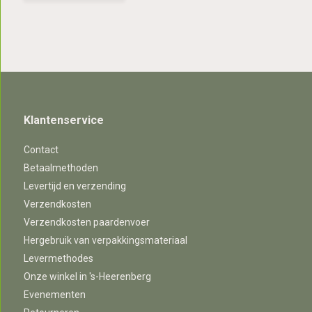
Klantenservice
Contact
Betaalmethoden
Levertijd en verzending
Verzendkosten
Verzendkosten paardenvoer
Hergebruik van verpakkingsmateriaal
Levermethodes
Onze winkel in 's-Heerenberg
Evenementen