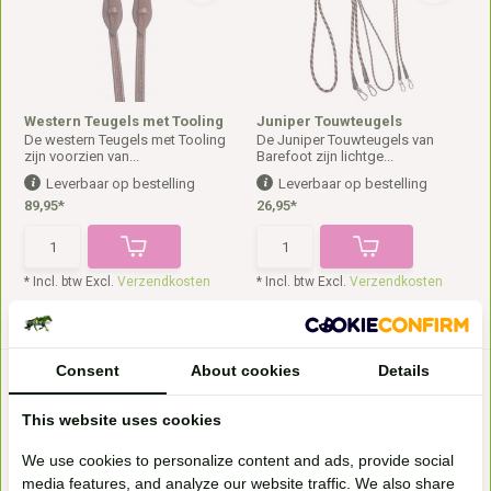
Western Teugels met Tooling
Juniper Touwteugels
De western Teugels met Tooling
De Juniper Touwteugels van
zijn voorzien van...
Barefoot zijn lichtge...
Leverbaar op bestelling
Leverbaar op bestelling
89,95*
26,95*
* Incl. btw Excl.
Verzendkosten
* Incl. btw Excl.
Verzendkosten
Consent
About cookies
Details
This website uses cookies
We use cookies to personalize content and ads, provide social
media features, and analyze our website traffic. We also share