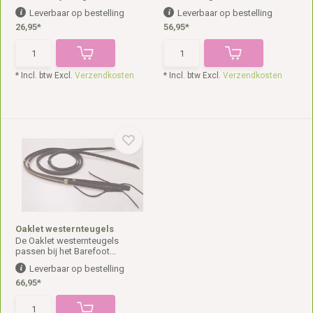
Leverbaar op bestelling
Leverbaar op bestelling
26,95*
56,95*
* Incl. btw Excl.
Verzendkosten
* Incl. btw Excl.
Verzendkosten
Oaklet westernteugels
De Oaklet westernteugels
passen bij het Barefoot...
Leverbaar op bestelling
66,95*