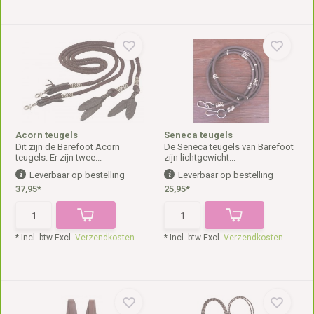
Acorn teugels
Seneca teugels
Dit zijn de Barefoot Acorn
De Seneca teugels van Barefoot
teugels. Er zijn twee...
zijn lichtgewicht...
Leverbaar op bestelling
Leverbaar op bestelling
37,95*
25,95*
* Incl. btw Excl.
Verzendkosten
* Incl. btw Excl.
Verzendkosten