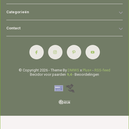
Categorieën
Contact
© Copyright 2026 - Theme By
DMWS
x
Plus+
-
RSS-feed
Becidor voor paarden
9,4
- Beoordelingen