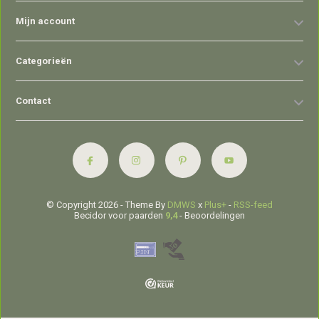
Mijn account
Categorieën
Contact
© Copyright 2026 - Theme By
DMWS
x
Plus+
-
RSS-feed
Becidor voor paarden
9,4
- Beoordelingen