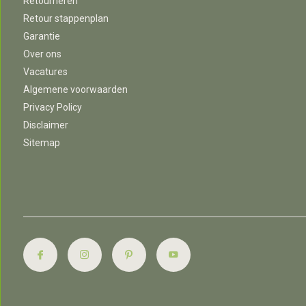
Retourneren
Retour stappenplan
Garantie
Over ons
Vacatures
Algemene voorwaarden
Privacy Policy
Disclaimer
Sitemap