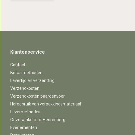
Klantenservice
Contact
Betaalmethoden
Levertijd en verzending
Verzendkosten
Verzendkosten paardenvoer
Hergebruik van verpakkingsmateriaal
Levermethodes
Onze winkel in 's-Heerenberg
Evenementen