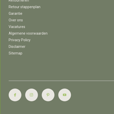
Retourneren
Retour stappenplan
Garantie
Over ons
Vacatures
Algemene voorwaarden
Privacy Policy
Disclaimer
Sitemap