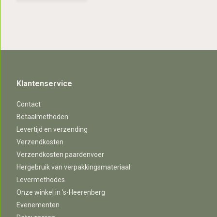
Klantenservice
Contact
Betaalmethoden
Levertijd en verzending
Verzendkosten
Verzendkosten paardenvoer
Hergebruik van verpakkingsmateriaal
Levermethodes
Onze winkel in 's-Heerenberg
Evenementen