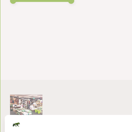
Bezoek onze winkel