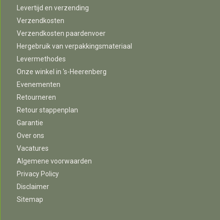
Levertijd en verzending
Verzendkosten
Verzendkosten paardenvoer
Hergebruik van verpakkingsmateriaal
Levermethodes
Onze winkel in 's-Heerenberg
Evenementen
Retourneren
Retour stappenplan
Garantie
Over ons
Vacatures
Algemene voorwaarden
Privacy Policy
Disclaimer
Sitemap