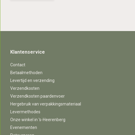
Klantenservice
Contact
Betaalmethoden
Levertijd en verzending
Verzendkosten
Verzendkosten paardenvoer
Hergebruik van verpakkingsmateriaal
Levermethodes
Onze winkel in 's-Heerenberg
Evenementen