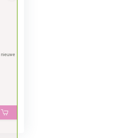
n nieuwe