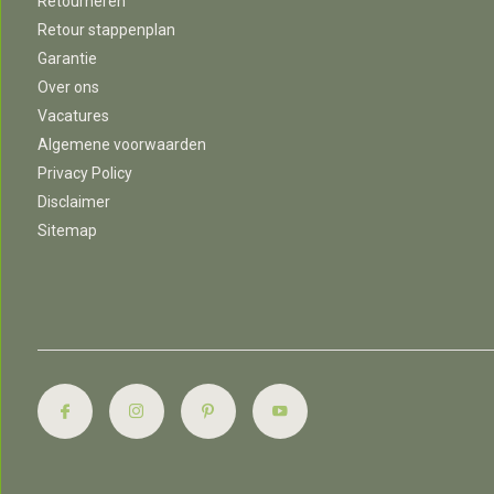
Retourneren
Retour stappenplan
Garantie
Over ons
Vacatures
Algemene voorwaarden
Privacy Policy
Disclaimer
Sitemap