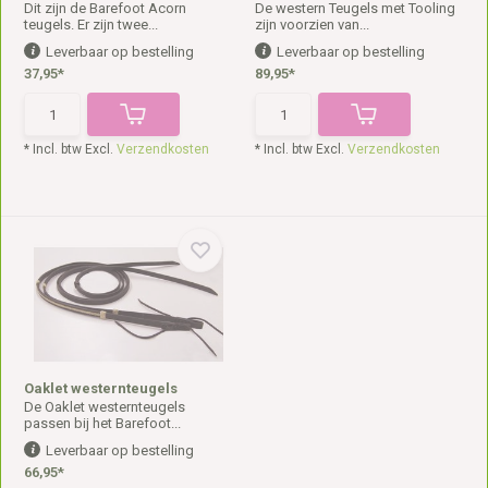
Dit zijn de Barefoot Acorn
De western Teugels met Tooling
teugels. Er zijn twee...
zijn voorzien van...
Leverbaar op bestelling
Leverbaar op bestelling
37,95*
89,95*
* Incl. btw Excl.
Verzendkosten
* Incl. btw Excl.
Verzendkosten
Oaklet westernteugels
De Oaklet westernteugels
passen bij het Barefoot...
Leverbaar op bestelling
66,95*