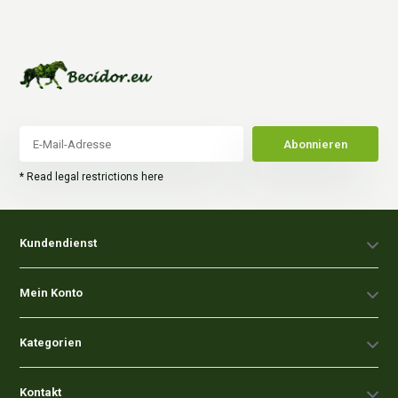
Abonnieren
* Read legal restrictions here
Kundendienst
Mein Konto
Kategorien
Kontakt