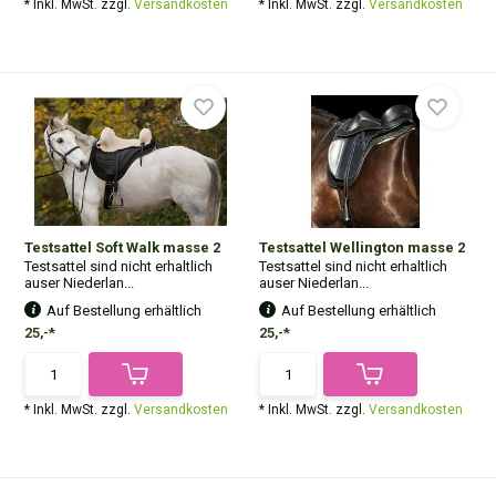
* Inkl. MwSt. zzgl.
Versandkosten
* Inkl. MwSt. zzgl.
Versandkosten
Testsattel Soft Walk masse 2
Testsattel Wellington masse 2
Testsattel sind nicht erhaltlich
Testsattel sind nicht erhaltlich
auser Niederlan...
auser Niederlan...
Auf Bestellung erhältlich
Auf Bestellung erhältlich
25,-*
25,-*
* Inkl. MwSt. zzgl.
Versandkosten
* Inkl. MwSt. zzgl.
Versandkosten