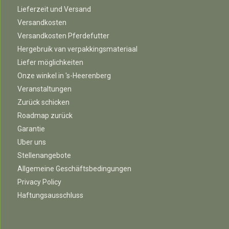
Lieferzeit und Versand
Versandkosten
Versandkosten Pferdefutter
Hergebruik van verpakkingsmateriaal
Liefer möglichkeiten
Onze winkel in 's-Heerenberg
Veranstaltungen
Zurück schicken
Roadmap zurück
Garantie
Uber uns
Stellenangebote
Allgemeine Geschäftsbedingungen
Privacy Policy
Haftungsausschluss